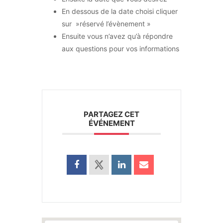
En dessous de la date choisi cliquer
sur »réservé l’évènement »
Ensuite vous n’avez qu’à répondre
aux questions pour vos informations
PARTAGEZ CET
ÉVÉNEMENT