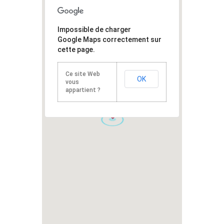
Impossible de charger
Google Maps correctement sur
cette page.
Ce site Web
OK
vous
appartient ?
1