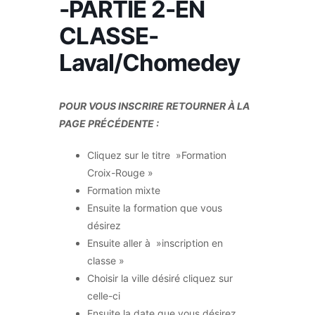
-PARTIE 2-EN
CLASSE-
Laval/Chomedey
POUR VOUS INSCRIRE RETOURNER À LA
PAGE PRÉCÉDENTE :
Cliquez sur le titre »Formation
Croix-Rouge »
Formation mixte
Ensuite la formation que vous
désirez
Ensuite aller à »inscription en
classe »
Choisir la ville désiré cliquez sur
celle-ci
Ensuite la date que vous désirez