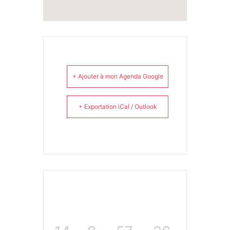
+ Ajouter à mon Agenda Google
+ Exportation iCal / Outlook