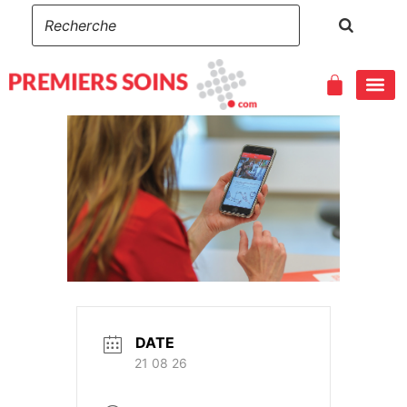
DATE
21 08 26