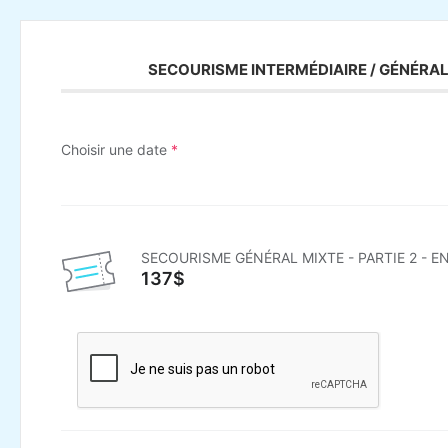
SECOURISME INTERMÉDIAIRE / GÉNÉRAL 
Choisir une date
*
SECOURISME GÉNÉRAL MIXTE - PARTIE 2 - E
137$