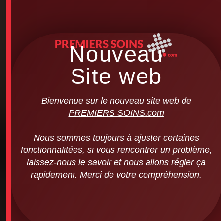
Nouveau
Site web
Bienvenue sur le nouveau site web de
PREMIERS SOINS.com
Nous sommes toujours à ajuster certaines
fonctionnalitées, si vous rencontrer un problème,
laissez-nous le savoir et nous allons régler ça
rapidement. Merci de votre compréhension.