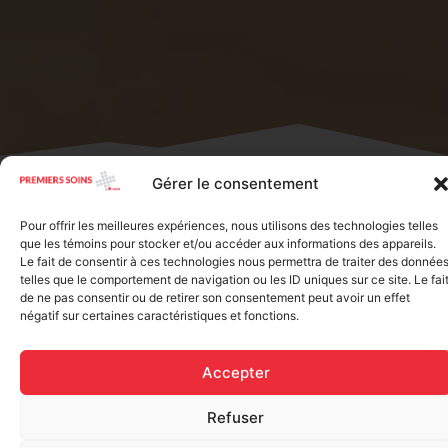
Home
/ Fabric/plastic bandages
Gérer le consentement
Showing 1–16 of 25 results
Pour offrir les meilleures expériences, nous utilisons des technologies telles
que les témoins pour stocker et/ou accéder aux informations des appareils.
Le fait de consentir à ces technologies nous permettra de traiter des donnée
telles que le comportement de navigation ou les ID uniques sur ce site. Le fai
de ne pas consentir ou de retirer son consentement peut avoir un effet
négatif sur certaines caractéristiques et fonctions.
Accepter
Refuser