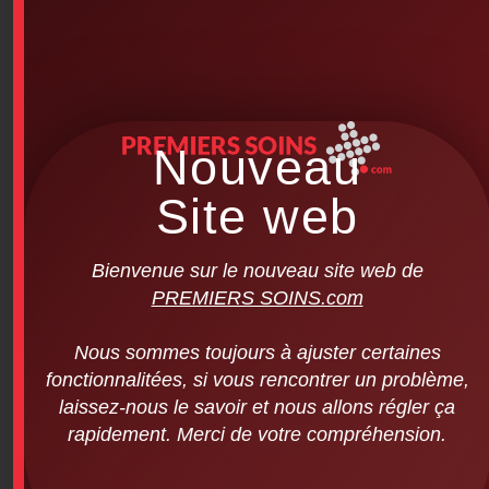
Nouveau
Site web
Bienvenue sur le nouveau site web de
PREMIERS SOINS.com
Nous sommes toujours à ajuster certaines
fonctionnalitées, si vous rencontrer un problème,
laissez-nous le savoir et nous allons régler ça
rapidement. Merci de votre compréhension.