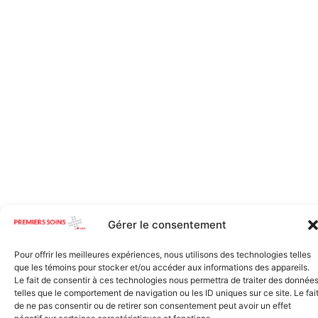
Gérer le consentement
Pour offrir les meilleures expériences, nous utilisons des technologies telles
que les témoins pour stocker et/ou accéder aux informations des appareils.
Le fait de consentir à ces technologies nous permettra de traiter des donnée
telles que le comportement de navigation ou les ID uniques sur ce site. Le fai
de ne pas consentir ou de retirer son consentement peut avoir un effet