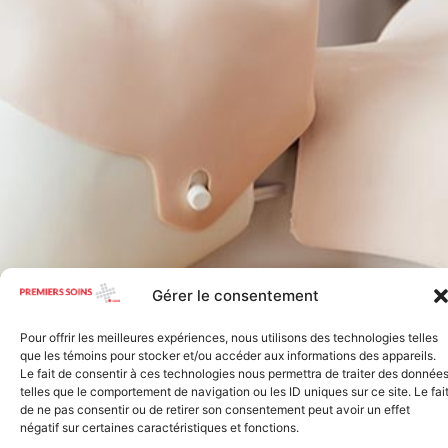
Gérer le consentement
Pour offrir les meilleures expériences, nous utilisons des technologies telles
que les témoins pour stocker et/ou accéder aux informations des appareils.
Le fait de consentir à ces technologies nous permettra de traiter des donnée
telles que le comportement de navigation ou les ID uniques sur ce site. Le fai
de ne pas consentir ou de retirer son consentement peut avoir un effet
négatif sur certaines caractéristiques et fonctions.