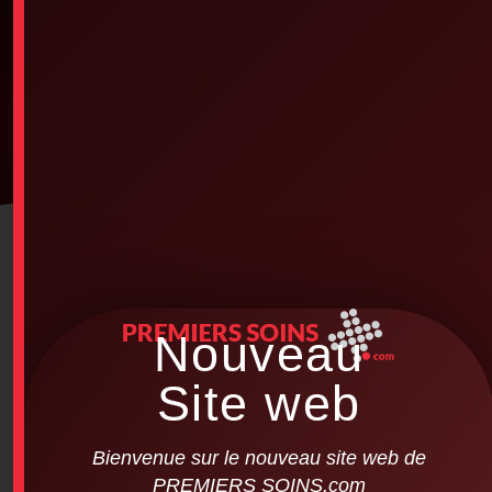
Nouveau
Site web
Bienvenue sur le nouveau site web de
PREMIERS SOINS.com