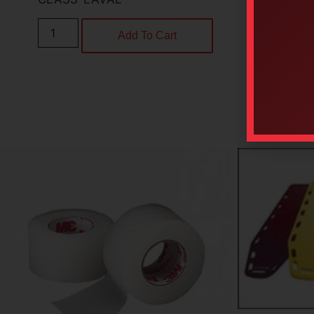
Add To Cart