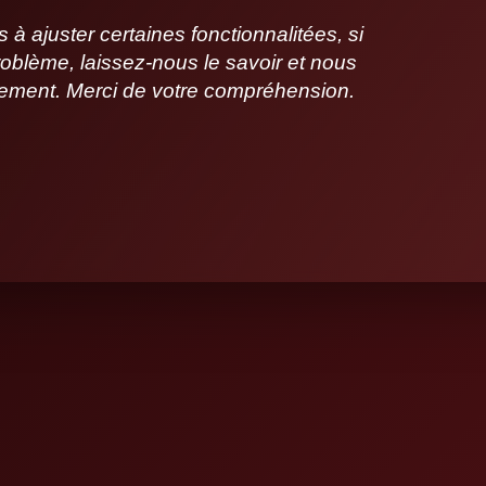
 ajuster certaines fonctionnalitées, si
oblème, laissez-nous le savoir et nous
idement. Merci de votre compréhension.