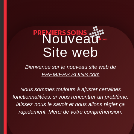
Nouveau
Site web
Bienvenue sur le nouveau site web de
PREMIERS SOINS.com
Nous sommes toujours à ajuster certaines
fonctionnalitées, si vous rencontrer un problème,
laissez-nous le savoir et nous allons régler ça
rapidement. Merci de votre compréhension.