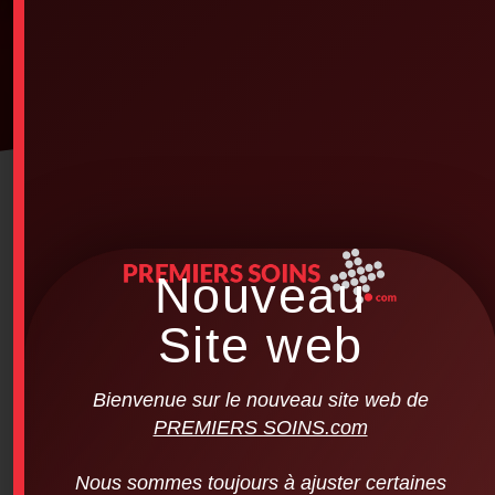
Nouveau
Site web
Bienvenue sur le nouveau site web de
PREMIERS SOINS.com
Nous sommes toujours à ajuster certaines