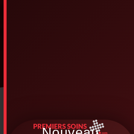
Nouveau