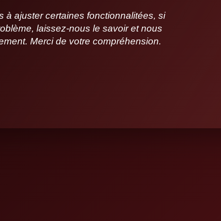
 ajuster certaines fonctionnalitées, si
oblème, laissez-nous le savoir et nous
idement. Merci de votre compréhension.