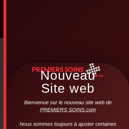
Nouveau
Site web
Bienvenue sur le nouveau site web de
PREMIERS SOINS.com
Nous sommes toujours à ajuster certaines