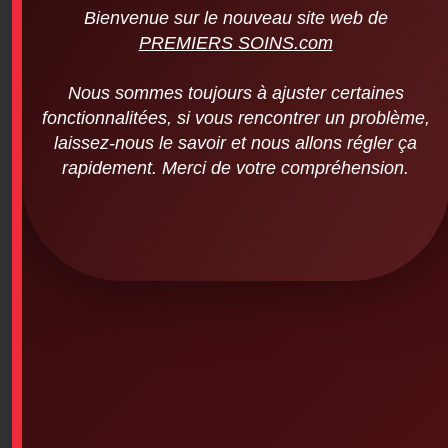
Bienvenue sur le nouveau site web de
PREMIERS SOINS.com
Nous sommes toujours à ajuster certaines
fonctionnalitées, si vous rencontrer un problème,
laissez-nous le savoir et nous allons régler ça
rapidement. Merci de votre compréhension.