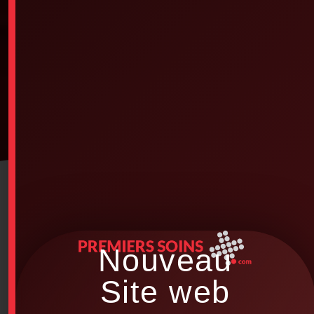
Nouveau
Site web