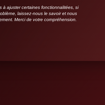
 ajuster certaines fonctionnalitées, si
oblème, laissez-nous le savoir et nous
idement. Merci de votre compréhension.