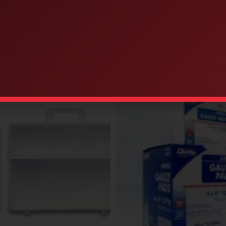
Similar products