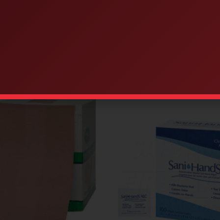
Similar products