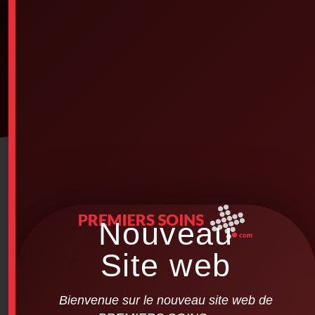
Nouveau
Site web
Bienvenue sur le nouveau site web de