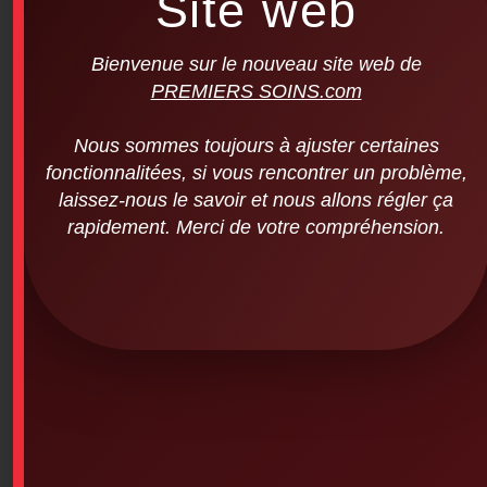
Site web
Bienvenue sur le nouveau site web de
PREMIERS SOINS.com
Nous sommes toujours à ajuster certaines
fonctionnalitées, si vous rencontrer un problème,
laissez-nous le savoir et nous allons régler ça
rapidement. Merci de votre compréhension.
Notebook, Guide, Regular PDSB Training