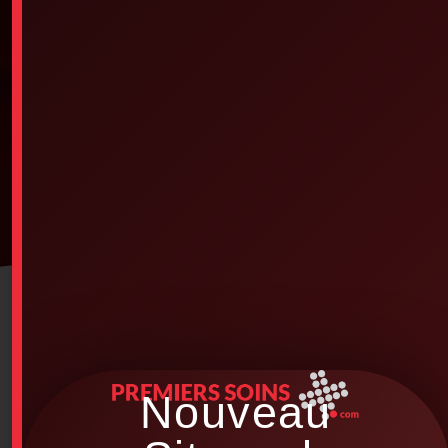
Nouveau