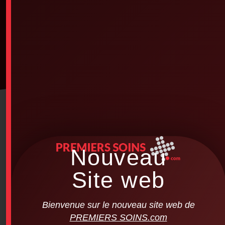
Nouveau
Site web
Bienvenue sur le nouveau site web de
PREMIERS SOINS.com