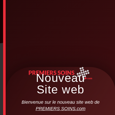
Nouveau
Site web
Bienvenue sur le nouveau site web de
PREMIERS SOINS.com