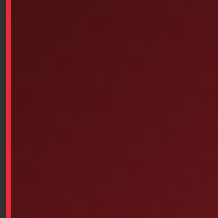
Similar products