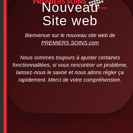
Nouveau
Site web
Bienvenue sur le nouveau site web de
PREMIERS SOINS.com
Nous sommes toujours à ajuster certaines
fonctionnalitées, si vous rencontrer un problème,
laissez-nous le savoir et nous allons régler ça
rapidement. Merci de votre compréhension.