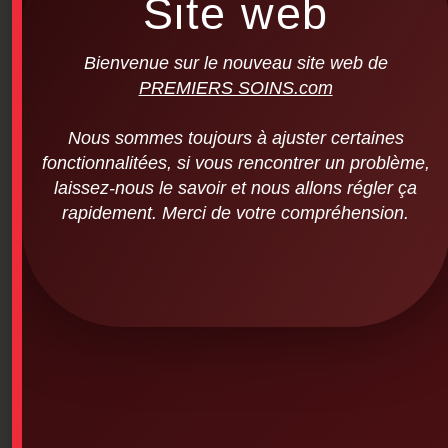
Site web
Bienvenue sur le nouveau site web de
PREMIERS SOINS.com
Nous sommes toujours à ajuster certaines
fonctionnalitées, si vous rencontrer un problème,
laissez-nous le savoir et nous allons régler ça
rapidement. Merci de votre compréhension.
Premierssoins.com lined tablet 25