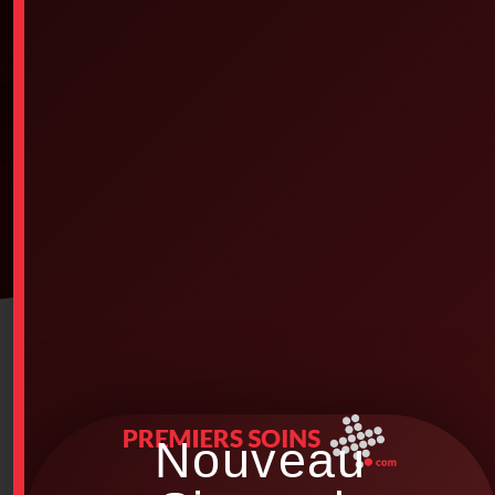
Nouveau