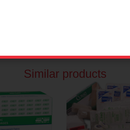
Similar products