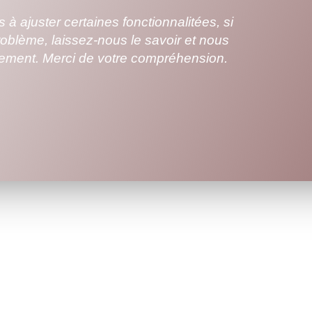
 ajuster certaines fonctionnalitées, si
oblème, laissez-nous le savoir et nous
idement. Merci de votre compréhension.