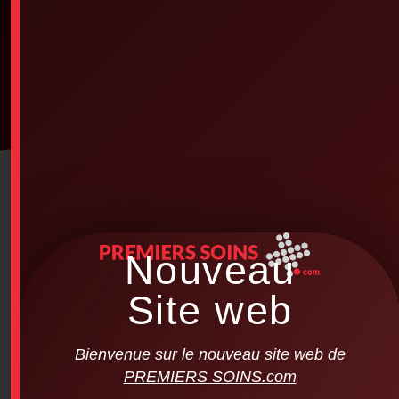
Nouveau
Site web
Bienvenue sur le nouveau site web de
PREMIERS SOINS.com