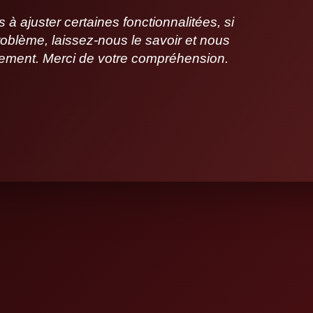
 ajuster certaines fonctionnalitées, si
oblème, laissez-nous le savoir et nous
idement. Merci de votre compréhension.