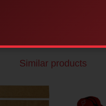
Similar products