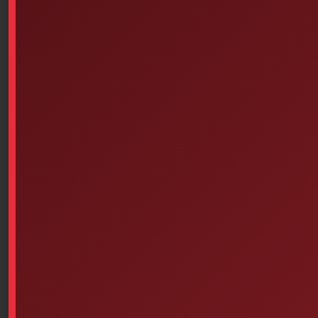
Similar products