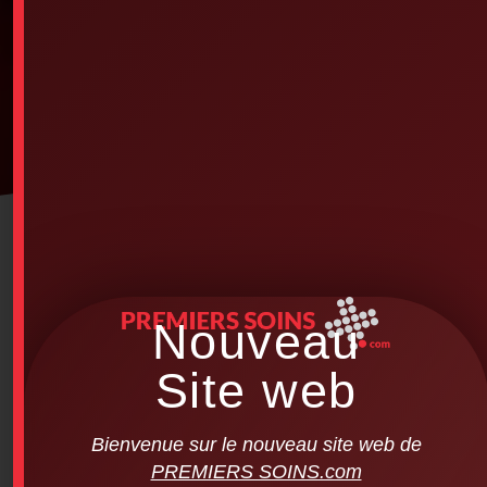
Nouveau
Site web
Bienvenue sur le nouveau site web de
PREMIERS SOINS.com