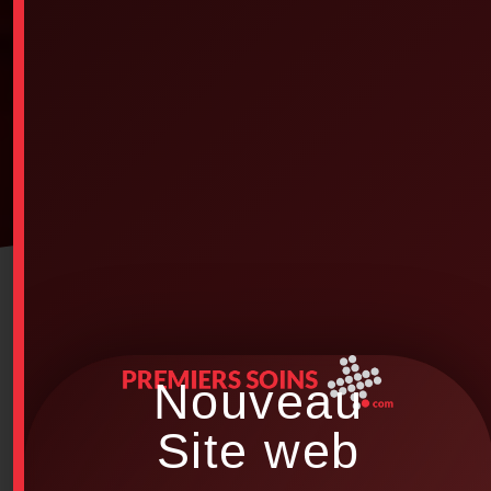
Nouveau
Site web