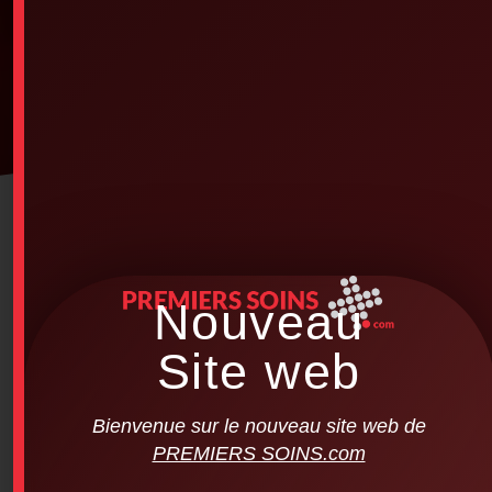
Nouveau
Site web
Bienvenue sur le nouveau site web de
PREMIERS SOINS.com