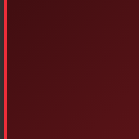
Similar products