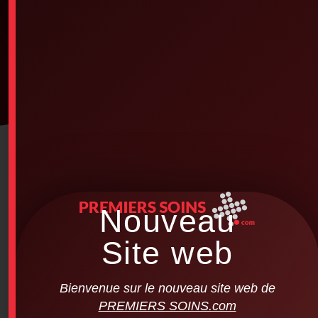
Nouveau
Site web
Bienvenue sur le nouveau site web de
PREMIERS SOINS.com