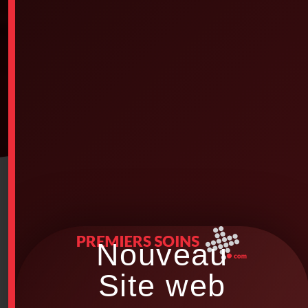
Nouveau
Site web