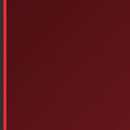
Similar products