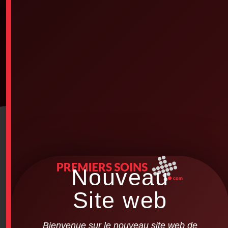
Nouveau
Site web
Bienvenue sur le nouveau site web de