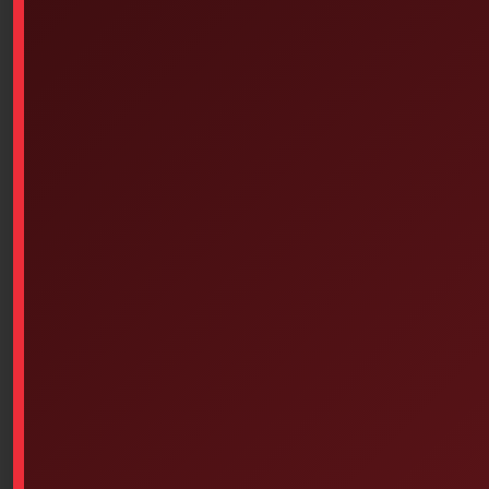
Similar products