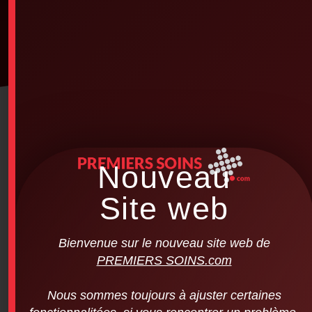
Nouveau
Site web
Bienvenue sur le nouveau site web de
PREMIERS SOINS.com
Nous sommes toujours à ajuster certaines