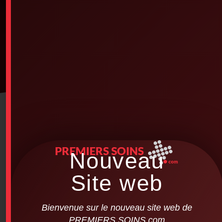
Nouveau
Site web
Bienvenue sur le nouveau site web de
PREMIERS SOINS.com