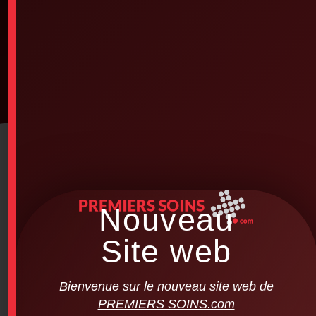
Nouveau
Site web
Bienvenue sur le nouveau site web de
PREMIERS SOINS.com