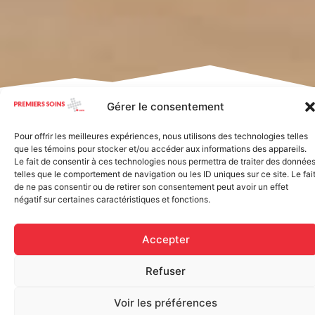
Home
/ Specialized wound care
Gérer le consentement
Showing 1–16 of 43 results
Pour offrir les meilleures expériences, nous utilisons des technologies telles
que les témoins pour stocker et/ou accéder aux informations des appareils.
Le fait de consentir à ces technologies nous permettra de traiter des donnée
telles que le comportement de navigation ou les ID uniques sur ce site. Le fai
de ne pas consentir ou de retirer son consentement peut avoir un effet
négatif sur certaines caractéristiques et fonctions.
Accepter
Refuser
Voir les préférences