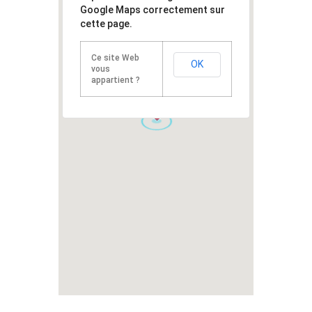
Google Maps correctement sur
cette page.
Ce site Web
OK
vous
appartient ?
1