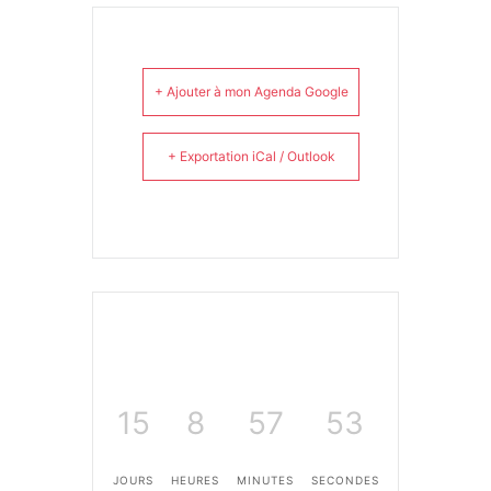
+ Ajouter à mon Agenda Google
+ Exportation iCal / Outlook
15
8
57
53
JOURS
HEURES
MINUTES
SECONDES