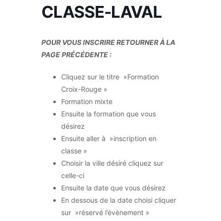
CLASSE-LAVAL
POUR VOUS INSCRIRE RETOURNER À LA
PAGE PRÉCÉDENTE :
Cliquez sur le titre »Formation
Croix-Rouge »
Formation mixte
Ensuite la formation que vous
désirez
Ensuite aller à »inscription en
classe »
Choisir la ville désiré cliquez sur
celle-ci
Ensuite la date que vous désirez
En dessous de la date choisi cliquer
sur »réservé l’évènement »