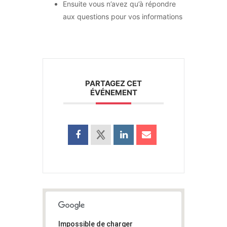
Ensuite vous n’avez qu’à répondre
aux questions pour vos informations
PARTAGEZ CET
ÉVÉNEMENT
Impossible de charger