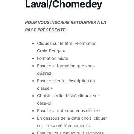
Laval/Chomedey
POUR VOUS INSCRIRE RETOURNER À LA
PAGE PRÉCÉDENTE :
Cliquez sur le titre »Formation
Croix-Rouge »
Formation mixte
Ensuite la formation que vous
désirez
Ensuite aller à »inscription en
classe »
Choisir la ville désiré cliquez sur
celle-ci
Ensuite la date que vous désirez
En dessous de la date choisi cliquer
sur »réservé l’évènement »
Ensuite vous n’avez qu’à répondre