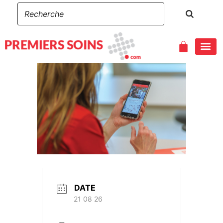
DATE
21 08 26