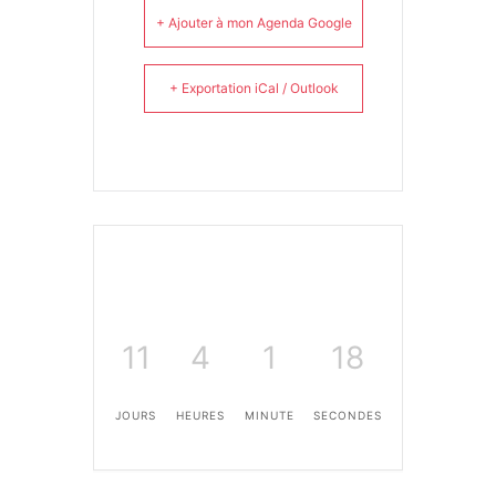
+ Ajouter à mon Agenda Google
+ Exportation iCal / Outlook
11
4
1
18
JOURS
HEURES
MINUTE
SECONDES