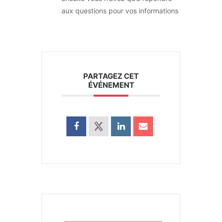
aux questions pour vos informations
PARTAGEZ CET
ÉVÉNEMENT