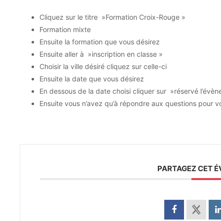
Cliquez sur le titre »Formation Croix-Rouge »
Formation mixte
Ensuite la formation que vous désirez
Ensuite aller à »inscription en classe »
Choisir la ville désiré cliquez sur celle-ci
Ensuite la date que vous désirez
En dessous de la date choisi cliquer sur »réservé l’évè
Ensuite vous n’avez qu’à répondre aux questions pour v
PARTAGEZ CET 