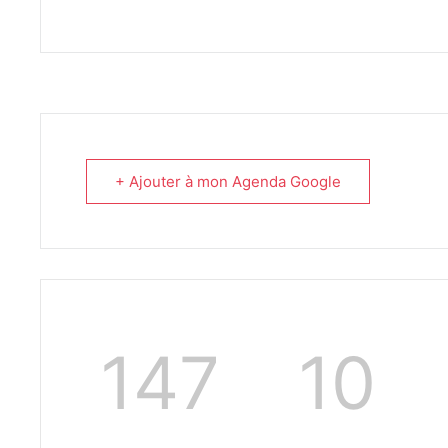
+ Ajouter à mon Agenda Google
147
10