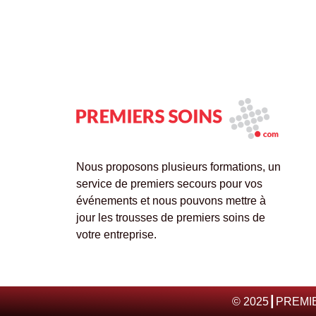
Nous proposons plusieurs formations, un
service de premiers secours pour vos
événements et nous pouvons mettre à
jour les trousses de premiers soins de
votre entreprise.
© 2025┃PREMIER