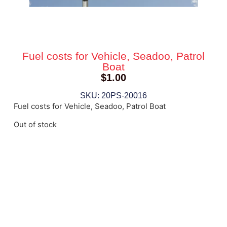
Fuel costs for Vehicle, Seadoo, Patrol
Boat
$
1.00
SKU: 20PS-20016
Fuel costs for Vehicle, Seadoo, Patrol Boat
Out of stock