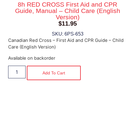
8h RED CROSS First Aid and CPR
Guide, Manual – Child Care (English
Version)
$
11.95
SKU: 6PS-653
Canadian Red Cross – First Aid and CPR Guide – Child
Care (English Version)
Available on backorder
Add To Cart