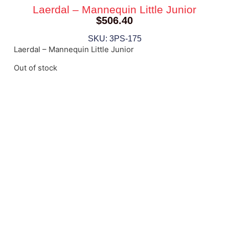
Laerdal – Mannequin Little Junior
$
506.40
SKU: 3PS-175
Laerdal – Mannequin Little Junior
Out of stock