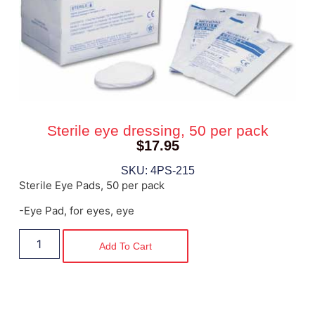
Sterile eye dressing, 50 per pack
$
17.95
SKU: 4PS-215
Sterile Eye Pads, 50 per pack
-Eye Pad, for eyes, eye
Add To Cart