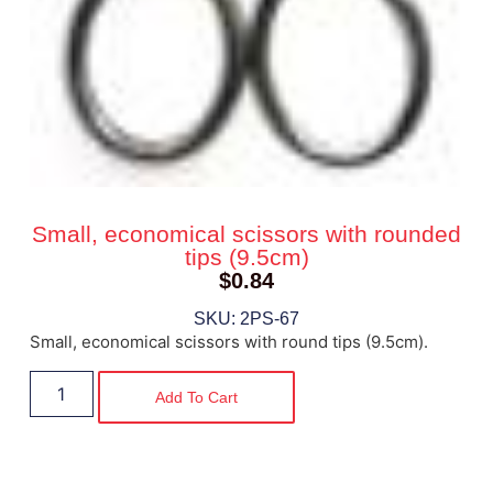
Small, economical scissors with rounded
tips (9.5cm)
$
0.84
SKU: 2PS-67
Small, economical scissors with round tips (9.5cm).
Add To Cart