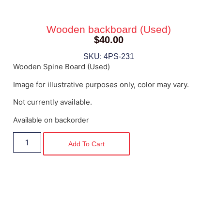
Wooden backboard (Used)
$
40.00
SKU: 4PS-231
Wooden Spine Board (Used)
Image for illustrative purposes only, color may vary.
Not currently available.
Available on backorder
Add To Cart