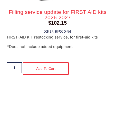
Filling service update for FIRST AID kits
2026-2027
$
102.15
SKU: 6PS-364
FIRST-AID KIT restocking service, for first-aid kits
*Does not include added equipment
Add To Cart